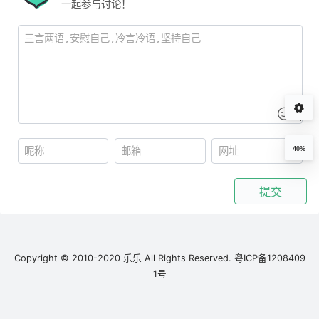
一起参与讨论！
40%
提交
Copyright © 2010-2020 乐乐 All Rights Reserved.
粤ICP备1208409
1号