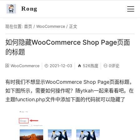
Rong
现在位置:
首页
/
WooCommerce
/ 正文
如何隐藏WooCommerce Shop Page页面
的标题
WooCommerce
2021-12-03
526热度
0评论
有时我们不想显示WooCommerce Shop Page页面标题，
如下图所示，需要如何操作呢？随ytkah一起来看看吧。在
主题function.php文件中添加下面的代码就可以隐藏了