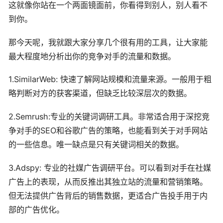
这就像你站在一个两面镜面前，你看得到别人，别人看不
到你。
那今天呢，我就跟大家分享几个很有用的工具，让大家能
最大程度地分析出你的竞争对手的流量和数据。
1.SimilarWeb: 快速了解网站规模和流量来源。一般用于粗
略判断对方的获客渠道，但缺乏比较深层次的数据。
2.Semrush:专业的关键词调研工具。非常适合用于深挖竞
争对手的SEO和谷歌广告的策略，也能看到关于对手网站
的一些信息。唯一缺点是只有关键词相关的数据。
3.Adspy: 专业的社媒广告调研平台。可以看到对手在社媒
广告上的表现，从而反推出其独立站的流量和营销策略。
但无法提供广告背后的销售数据，更适合广告投手用于内
部的广告优化。