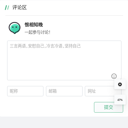
评论区
恨相知晚
一起参与讨论！
47%
提交