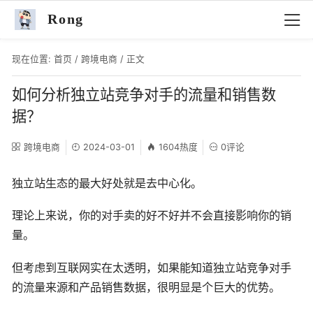
Rong
现在位置:
首页
/
跨境电商
/ 正文
如何分析独立站竞争对手的流量和销售数
据？
跨境电商
2024-03-01
1604热度
0评论
独立站生态的最大好处就是去中心化。
理论上来说，你的对手卖的好不好并不会直接影响你的销
量。
但考虑到互联网实在太透明，如果能知道独立站竞争对手
的流量来源和产品销售数据，很明显是个巨大的优势。