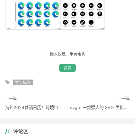
赠人玫瑰，手有余香
赞赏
暂无标签
上一篇
下一篇
海外2024营销日历！跨境电商人必备！
svgo: 一款强大的 SVG 优化工具
评论区