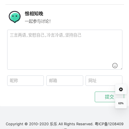
恨相知晚
一起参与讨论！
提交
63%
Copyright © 2010-2020 乐乐 All Rights Reserved.
粤ICP备1208409