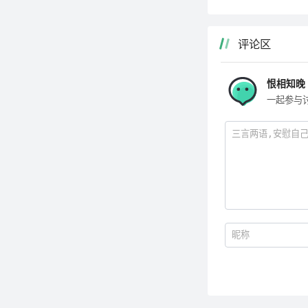
评论区
恨相知晚
一起参与